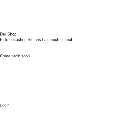
Der Shop
Bitte besuchen Sie uns bald noch einmal.
Come back soon
Login