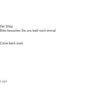
Der Shop
Bitte besuchen Sie uns bald noch einmal.
Come back soon
Login